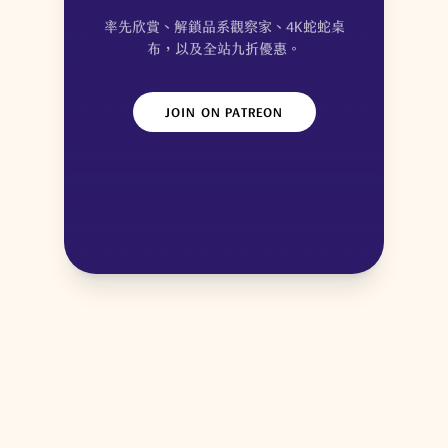
率先欣賞、解鎖品系觀察家、4K蛇蛇桌
布，以及全站九折優惠。
JOIN ON PATREON