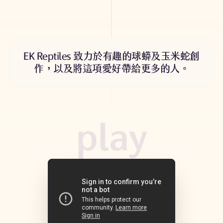
EK Reptiles 致力於有趣的球蟒及玉米蛇創
作，以及將這項愛好帶給更多的人。
play