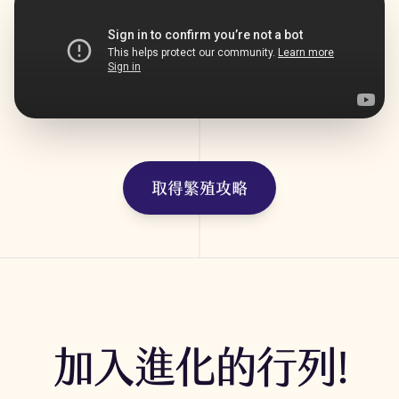
取得繁殖攻略
加入進化的行列!